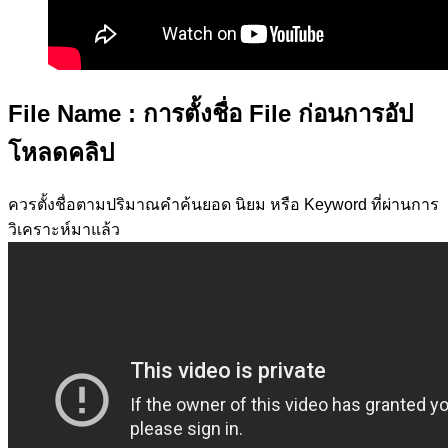
File Name
: การตั้งชื่อ File ก่อนการอัป
โหลดคลิป
ควรตั้งชื่อตามปริมาณคำค้นยอด นิยม หรือ Keyword ที่ผ่านการ
วิเคราะห์มาแล้ว