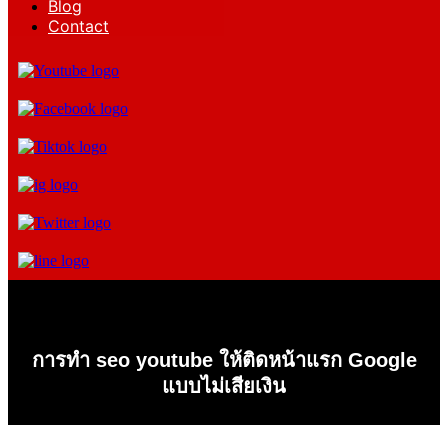
Blog
Contact
การทำ seo youtube ให้ติดหน้าแรก Google
แบบไม่เสียเงิน