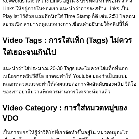
Keywords และให้วาง Links อยู่ใน 3 บรรทัดแรก พร้อมทั้งวาง
Links ให้อยู่ภายในช่องเรา แนะนำว่าอาจจะสร้าง Links เป็น
Playlist ไว้ด้วย แถมอีกนิดใส่ Time Stamp ก็ดี เช่น 2:51 ไอคอน
สยามเปิด สามารถดูแนวทางการเขียนคำอธิบายใต้คลิปนี้ได้
Video Tags
: การใส่แท็ก (Tags) ไม่ควร
ใส่เยอะจนเกินไป
แนะนำว่าใส่ประมาณ 20-30 Tags และไม่ควรใส่แท็กที่นอก
เหนือจากคลิปวีดีโอ อาจจะทำให้ Youtube มองว่าเป็นสแปม
หลอกหลวงและจะทำให้ส่งผลลบต่อการจัดอันดับของคลิป วีดีโอ
ของเราอย่าลืมว่าแท็กควรผ่านการวิเคราะห์มาแล้ว
Video Category
: การใส่หมวดหมู่ของ
VDO
เป็นการบอกให้รู้ว่าวิดีโอที่เราจัดทำขึ้นอยู่ใน หมวดหมู่อะไร