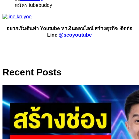
สมัคร tubebuddy
อยากเริ่มต้นทำ Youtube หาเงินออนไลน์ สร้างธุรกิจ ติดต่อ
Line
@seoyoutube
Recent Posts