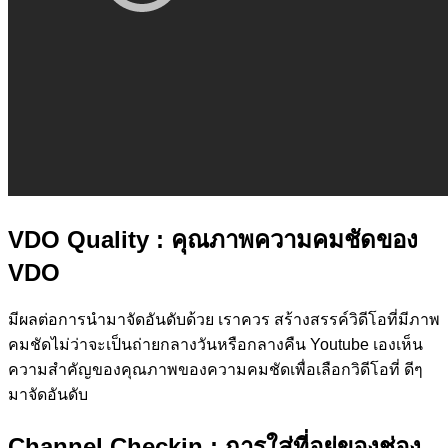
VDO Quality
: คุณภาพความคมชัดของ
VDO
มีผลต่อการนำมาจัดอันดับด้วย เราควร สร้างสรรค์วิดีโอที่มีภาพ
คมชัดไม่ว่าจะเป็นถ่ายกลางวันหรือกลางคืน Youtube เองเห็น
ความสำคัญของคุณภาพของความคมชัดเพื่อเลือกวิดีโอที่ ดีๆ
มาจัดอันดับ
Channel Checkin
: การใส่ที่อยู่ของช่อง