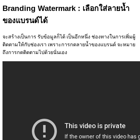
Branding Watermark
: เลือกใส่ลายน้ำ
ของแบรนด์ได้
จะสร้างเป็นการ รับข้อมูลก็ได้ เป็นอีกหนึ่ง ช่องทางในการเพิ่มผู้
ติดตามให้กับช่องเรา เพราะการกดลายน้ำของแบรนด์ จะหมาย
ถึงการกดติดตามไปด้วยนั่นเอง