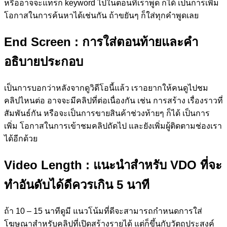
หรืออาจจะแทรก keyword ไปในตอนที่เราพูด ก็ได้ เป็นการเพิ่ม
โอกาสในการค้นหาได้เช่นกัน ถ้าขยันๆ ก็ใส่ทุกคำพูดเลย
End Screen
: การใส่ตอนท้ายและคำ
อธิบายประกอบ
เป็นการบอกว่าหลังจากดูวิดีโอนี้แล้ว เราอยากให้คนดูไปชม
คลิปไหนต่อ อาจจะมีคลิปที่ต่อเนื่องกัน เช่น การสร้าง เรื่องราวที่
สัมพันธ์กัน หรือจะเป็นการขายสินค้าช่วงท้ายๆ ก็ได้ เป็นการ
เพิ่ม โอกาสในการเข้าชมคลิปถัดไป และยังเพิ่มผู้ติดตามช่องเรา
ได้อีกด้วย
Video Length
: แนะนำสำหรับ VDO ที่จะ
ทำอันดับได้ดีควรเกิน 5 นาที
ถ้า 10 – 15 นาทีดูมี แนวโน้มที่ดีจะสามารถกำหนดการใส่
โฆษณาสำหรับคลิปที่เปิดสร้างรายได้ แต่ก็ขึ้นกับวัตถุประสงค์