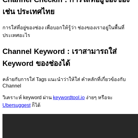
เช่น ประเทศไทย
การใส่ที่อยู่ของช่อง เพื่อบอกให้รู้ว่า ช่องของเราอยู่ในพื้นที่
ประเทศอะไร
Channel Keyword
: เราสามารถใส่
Keyword ของช่องได้
คล้ายกับการใส่ Tags แนะนำว่าให้ใส่ คำหลักที่เกี่ยวข้องกับ
Channel
วิเคราะห์ keyword ผ่าน
keywordtool.io
ง่ายๆ หรือจะ
Ubersuggest
ก็ได้