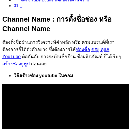
Channel Name
: การตั้งชื่อช่อง หรือ
Channel Name
ต้องตั้งชื่อผ่านการวิเคราะห์คำหลัก หรือ ตามแบรนด์ที่เรา
ต้องการก็ได้ดังตัวอย่าง ซึ่งต้องการให้
ช่องชื่อ
ครูยู ดูแล
YouTube
ติดอันดับ อาจจะเป็นชื่อร้าน ชื่อผลิตภัณฑ์ ก็ได้ รีบๆ
สร้างช่องยูทูป
ก่อนเลย
วิธีสร้างช่อง youtube ในคอม