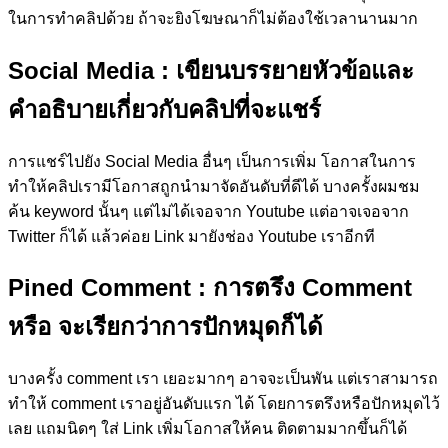
ในการทำคลิปด้วย ถ้าจะยิงโฆษณาก็ไม่ต้องใช้เวลานานมาก
Social Media
: เขียนบรรยายหัวข้อและ
คำอธิบายเกี่ยวกับคลิปที่จะแชร์
การแชร์ไปยัง Social Media อื่นๆ เป็นการเพิ่ม โอกาสในการ
ทำให้คลิปเรามีโอกาสถูกนำมาจัดอันดับที่ดีได้ บางครั้งผมชม
ค้น keyword นั้นๆ แต่ไม่ได้เจอจาก Youtube แต่อาจเจอจาก
Twitter ก็ได้ แล้วค่อย Link มายังช่อง Youtube เราอีกที
Pined Comment
: การตรึง Comment
หรือ จะเรียกว่าการปักหมุดก็ได้
บางครั้ง comment เรา เยอะมากๆ อาจจะเป็นพัน แต่เราสามารถ
ทำให้ comment เราอยู่อันดับแรก ได้ โดยการตรึงหรือปักหมุดไว้
เลย แถมนิดๆ ใส่ Link เพิ่มโอกาสให้คน ติดตามมากขึ้นก็ได้