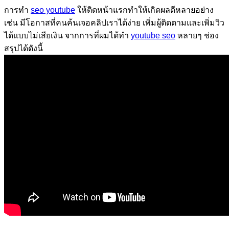
การทำ
seo youtube
ให้ติดหน้าแรกทำให้เกิดผลดีหลายอย่าง
เช่น มีโอกาสที่คนค้นเจอคลิปเราได้ง่าย เพิ่มผู้ติดตามและเพิ่มวิว
ได้แบบไม่เสียเงิน จากการที่ผมได้ทำ
youtube seo
หลายๆ ช่อง
สรุปได้ดังนี้