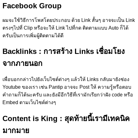
Facebook Group
ผมจะใช้วิธีการโพสโดยประกอบ ด้วย Link สั้นๆ อาจจะเป็น Link
ตรงๆไปที่ Clip หรือจะให้ Link ไปที่กด ติดตามแบบ Auto ก็ได้
ครับเป็นการเพิ่มผู้ติดตามได้ดี
Backlinks
: การสร้าง Links เชื่อมโยง
จากภายนอก
เพื่อบอกกล่าวไปยังเว็บไซต์ต่างๆ แล้วให้ Links กลับมายังช่อง
Youtube ของเรา เช่น Pantip อาจจะ Post ให้ ความรู้หรือตอบ
คำถามก็ได้นะครับ และยังมีอีกวิธีที่เรามักเรียกว่าฝัง code หรือ
Embed ตามเว็บไซต์ต่างๆ
Content is King
: สุดท้ายนี้เรามีเทคนิค
มากมาย