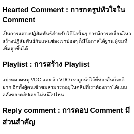
Hearted Comment
: การกดรูปหัวใจใน
Comment
เป็นการแสดงปฏิสัมพันธ์สำหรับวิดีโอนั้นๆ การมีการเคลื่อนไหว
สร้างปฏิสัมพันธ์กับแฟนช่องเราบ่อยๆ ก็มีโอกาสได้ฐาน ผู้ชมที่
เพิ่มสูงขึ้นได้
Playlist
: การสร้าง Playlist
แบ่งหมวดหมู่ VDO และ ถ้า VDO เราถูกนำไว้ที่ช่องอื่นก็จะดี
มาก อีกทั้งผู้คนเข้าชมสามารถอยูในคลิปที่เราต้องการได้แบบ
คลังของคลิปเลย ไม่หนีไปไหน
Reply comment
: การตอบ Comment มี
ส่วนสำคัญ