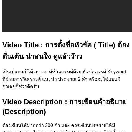
Video Title
: การตั้งชื่อหัวข้อ ( Title) ต้อง
ตื่นเต้น น่าสนใจ ดูแล้วว๊าว
เป็นคำถามก็ได้ อาจ จะมีชื่อแบรนด์ด้วย หัวข้อควรมี Keyword
ที่ผ่านการวิเคราะห์ แนะนำ ประมาณ 2 คำ หรือจะใช้แบบมี
ตัวเลขก็ช่วยดีครับ
Video Description
: การเขียนคำอธิบาย
(Description)
ต้องเขียนให้มากกว่า 300 คำ และ ควรเขียนบรรยายให้มี