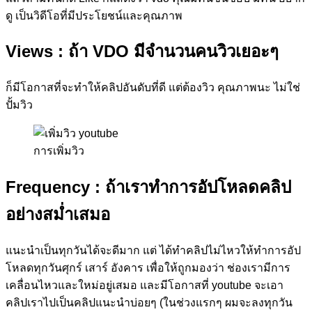
ดู เป็นวิดีโอที่มีประโยชน์และคุณภาพ
Views
: ถ้า VDO มีจำนวนคนวิวเยอะๆ
ก็มีโอกาสที่จะทำให้คลิปอันดับที่ดี แต่ต้องวิว คุณภาพนะ ไม่ใช่
ปั้มวิว
การเพิ่มวิว
Frequency
: ถ้าเราทำการอัปโหลดคลิป
อย่างสม่ำเสมอ
แนะนำเป็นทุกวันได้จะดีมาก แต่ ได้ทำคลิปไม่ไหวให้ทำการอัป
โหลดทุกวันศุกร์ เสาร์ อังคาร เพื่อให้ถูกมองว่า ช่องเรามีการ
เคลื่อนไหวและใหม่อยู่เสมอ และมีโอกาสที่ youtube จะเอา
คลิปเราไปเป็นคลิปแนะนำบ่อยๆ (ในช่วงแรกๆ ผมจะลงทุกวัน