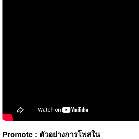
Promote
: ตัวอย่างการโพสใน