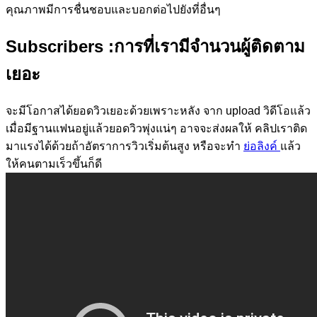
คุณภาพมีการชื่นชอบและบอกต่อไปยังที่อื่นๆ
Subscribers
:การที่เรามีจำนวนผู้ติดตาม
เยอะ
จะมีโอกาสได้ยอดวิวเยอะด้วยเพราะหลัง จาก upload วิดีโอแล้ว
เมื่อมีฐานแฟนอยู่แล้วยอดวิวพุ่งแน่ๆ อาจจะส่งผลให้ คลิปเราติด
มาแรงได้ด้วยถ้าอัตราการวิวเริ่มต้นสูง หรือจะทำ
ย่อลิงค์
แล้ว
ให้คนตามเร็วขึ้นก็ดี