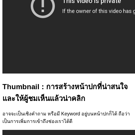
Thumbnail
: การสร้างหน้าปกที่น่าสนใจ
และให้ผู้ชมเห็นแล้วน่าคลิก
อาจจะเป็นเชิงคำถาม หรือมี Keyword อยู่บนหน้าปกก็ได้ ถือว่า
เป็นการเพิ่มการเข้าถึงช่องเราได้ดี