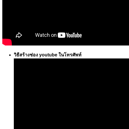
วิธีสร้างช่อง youtube ในโทรศัพท์