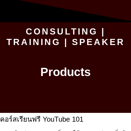
CONSULTING |
TRAINING | SPEAKER
Products
คอร์สเรียนฟรี YouTube 101