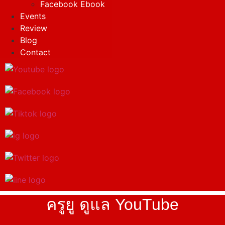
Facebook Ebook
Events
Review
Blog
Contact
ครูยู ดูแล YouTube