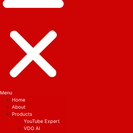
Menu
Home
About
Products
YouTube Expert
VDO AI