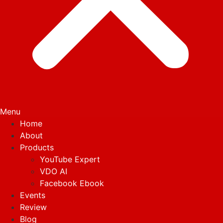
Menu
Home
About
Products
YouTube Expert
VDO AI
Facebook Ebook
Events
Review
Blog