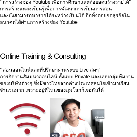
“ การสร้างช่อง Youtube เพื่อการศึกษาและต่อยอดสร้างรายได้”
การสร้างแหล่งเรียนรู้เพื่อการพัฒนาการเรียนการสอน
และยังสามารถหารายได้ระหว่างเรียนได้ อีกทั้งต่อยอดธุรกิจใน
อนาคตได้ผ่านการสร้างช่อง Youtube
Online Training & Consulting
“ สอนออนไลน์และที่ปรึกษาผ่านระบบ Live สดๆ”
การจัดงานสัมมนาออนไลน์ ทั้งแบบ Private และแบบกลุ่มทีมงาน
ของบริษัทต่างๆ ซึ่งมีชาวไทยจากต่างประเทศสนใจเข้ามาเรียน
จำนวนมาก เพราะอยู่ที่ไหนของมุมโลกก็เจอกันได้