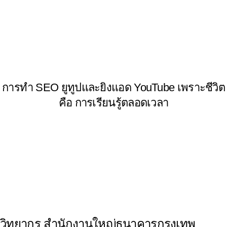
Events
การทำ SEO ยูทูปและยิงแอด YouTube เพราะชีวิต
คือ การเรียนรู้ตลอดเวลา
Events
วิทยากร สำนักงานใหญ่ธนาคารกรุงเทพ