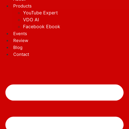
Products
YouTube Expert
VDO AI
Facebook Ebook
Events
Review
Blog
Contact