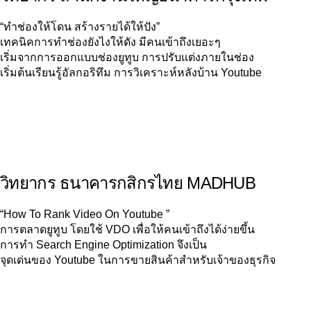
“ทำช่องให้โดน สร้างรายได้ให้ปัง”
เทคนิคการทำช่องยังไงให้ดัง มีคนเข้าถึงเยอะๆ
เริ่มจากการออกแบบช่องยูทูบ การปรับแต่งภายในช่อง
เริ่มต้นเรียนรู้อัลกอริทึม การวิเคราะห์หลังบ้าน Youtube
วิทยากร ธนาคารกสิกรไทย MADHUB
“How To Rank Video On Youtube ”
การตลาดยูทูบ โดยใช้ VDO เพื่อให้คนเข้าถึงได้ง่ายขึ้น
การทำ Search Engine Optimization จึงเป็น
จุดเด่นของ Youtube ในการขายสินค้าสำหรับเจ้าของธุรกิจ