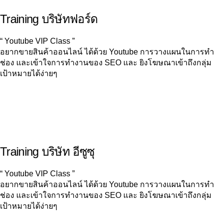
Training บริษัทฟอร์ด
“ Youtube VIP Class ”
อยากขายสินค้าออนไลน์ ได้ด้วย Youtube การวางแผนในการทำ
ช่อง และเข้าใจการทำงานของ SEO และ ยิงโฆษณาเข้าถึงกลุ่ม
เป้าหมายได้ง่ายๆ
Training บริษัท อีซูซุ
“ Youtube VIP Class ”
อยากขายสินค้าออนไลน์ ได้ด้วย Youtube การวางแผนในการทำ
ช่อง และเข้าใจการทำงานของ SEO และ ยิงโฆษณาเข้าถึงกลุ่ม
เป้าหมายได้ง่ายๆ