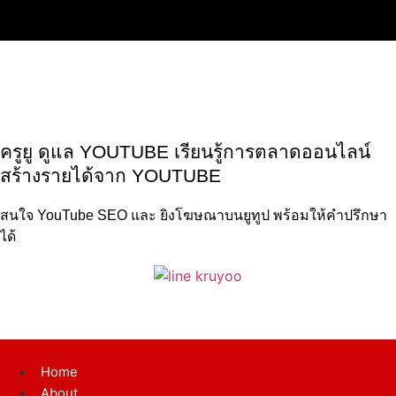
ครูยู ดูแล YOUTUBE เรียนรู้การตลาดออนไลน์
สร้างรายได้จาก YOUTUBE
สนใจ YouTube SEO และ ยิงโฆษณาบนยูทูป พร้อมให้คำปรึกษา
ได้
Home
About