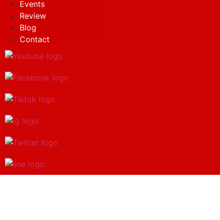
Events
Review
Blog
Contact