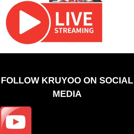
FOLLOW KRUYOO ON SOCIAL
MEDIA