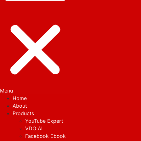
Menu
Home
About
Products
YouTube Expert
VDO AI
Facebook Ebook