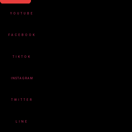
YOUTUBE
FACEBOOK
TIKTOK
INSTAGRAM
TWITTER
LINE