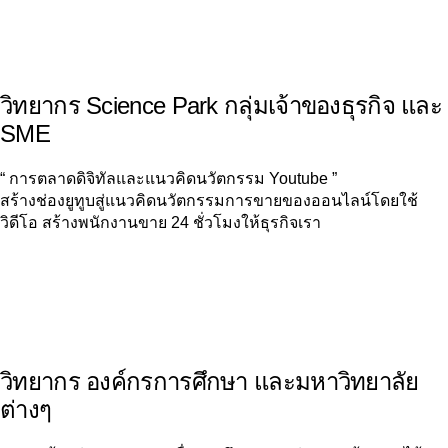
วิทยากร Science Park กลุ่มเจ้าของธุรกิจ และ
SME
“ การตลาดดิจิทัลและแนวคิดนวัตกรรม Youtube ”
สร้างช่องยูทูบสู่แนวคิดนวัตกรรมการขายของออนไลน์โดยใช้
วิดีโอ สร้างพนักงานขาย 24 ชั่วโมงให้ธุรกิจเรา
วิทยากร องค์กรการศึกษา และมหาวิทยาลัย
ต่างๆ