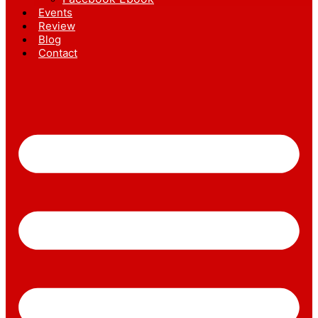
Events
Review
Blog
Contact