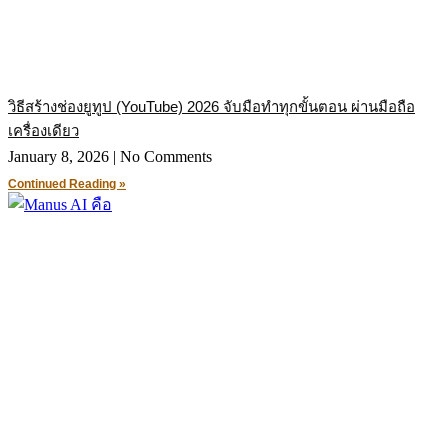
วิธีสร้างช่องยูทูป (YouTube) 2026 จับมือทำทุกขั้นตอน ผ่านมือถือ
เครื่องเดียว
January 8, 2026
No Comments
Continued Reading »