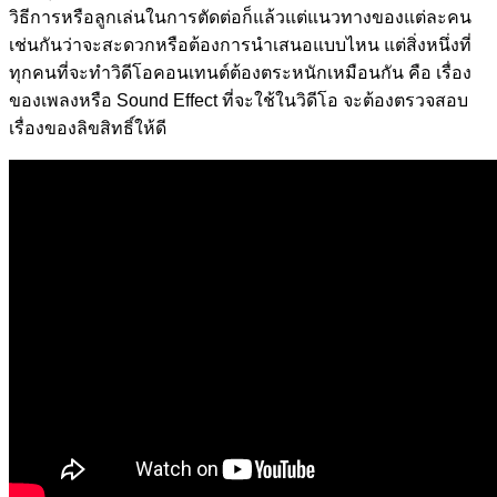
วิธีการหรือลูกเล่นในการตัดต่อก็แล้วแต่แนวทางของแต่ละคน
เช่นกันว่าจะสะดวกหรือต้องการนำเสนอแบบไหน
แต่สิ่งหนึ่งที่
ทุกคนที่จะทำวิดีโอคอนเทนต์ต้องตระหนักเหมือนกัน
คือ
เรื่อง
ของเพลงหรือ
Sound Effect
ที่จะใช้ในวิดีโอ
จะต้องตรวจสอบ
เรื่องของลิขสิทธิ์ให้ดี