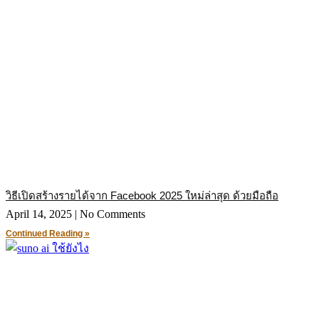
วิธีเปิดสร้างรายได้จาก Facebook 2025 ใหม่ล่าสุด ด้วยมือถือ
April 14, 2025
No Comments
Continued Reading »