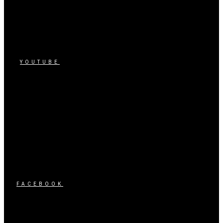
YOUTUBE
FACEBOOK