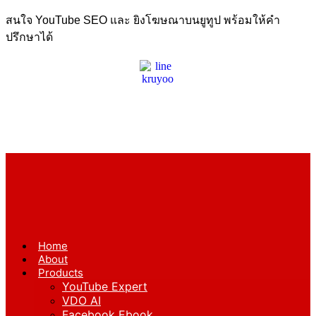
สนใจ YouTube SEO และ ยิงโฆษณาบนยูทูป พร้อมให้คำ
ปรึกษาได้
Home
About
Products
YouTube Expert
VDO AI
Facebook Ebook