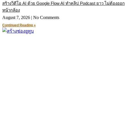
สร้างวิดีโอ AI ด้วย Google Flow AI ทำคลิป Podcast ยาว ไม่ต้องออก
หน้ากล้อง
August 7, 2026
No Comments
Continued Reading »