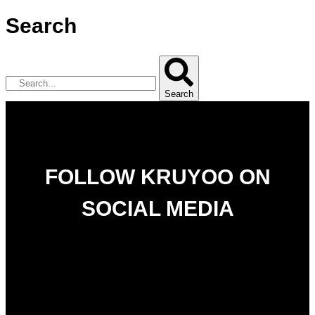
Search
Search
FOLLOW KRUYOO ON
SOCIAL MEDIA