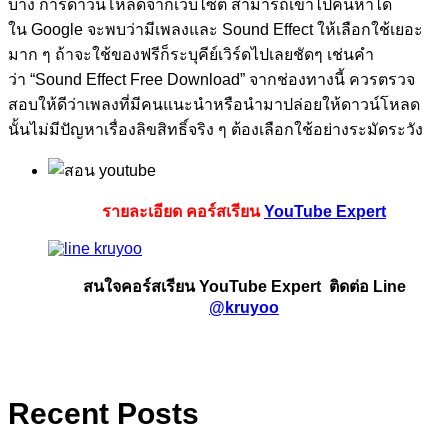
บ้าง การดาวน์โหลดจากเว็บไซต์ สามารถเข้าไปค้นหาได้
ใน
Google
จะพบว่ามีเพลงและ
Sound Effect
ให้เลือกใช้เยอะ
มาก ๆ ถ้าจะใช้ของฟรีก็ระบุคีย์เวิร์ดไปเลยชัดๆ เช่นคำ
ว่า
“Sound Effect Free Download”
จากช่องทางนี้ ควรตรวจ
สอบให้ดีว่าเพลงที่มีคนแนะนำหรือนำมาปล่อยให้ดาวน์โหลด
นั้นไม่มีปัญหาเรื่องลิขสิทธิ์จริง ๆ ต้องเลือกใช้อย่างระมัดระวัง
รายละเอียด คอร์สเรียน
YouTube Expert
สนใจคอร์สเรียน YouTube Expert ติดต่อ Line
@kruyoo
Recent Posts