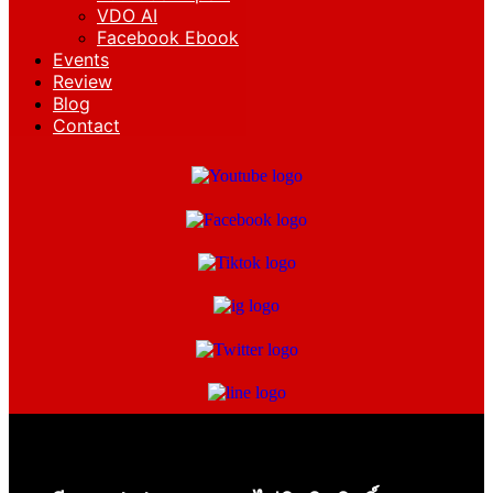
VDO AI
Facebook Ebook
Events
Review
Blog
Contact