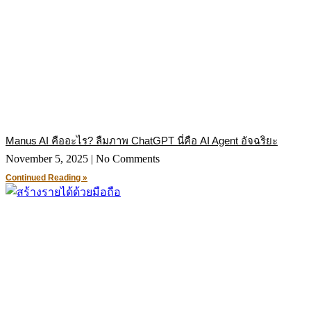
Manus AI คืออะไร? ลืมภาพ ChatGPT นี่คือ AI Agent อัจฉริยะ
November 5, 2025
No Comments
Continued Reading »