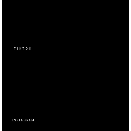
TIKTOK
INSTAGRAM