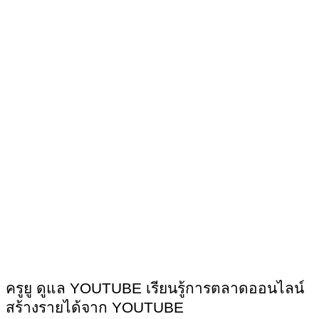
ครูยู ดูแล YOUTUBE เรียนรู้การตลาดออนไลน์
สร้างรายได้จาก YOUTUBE