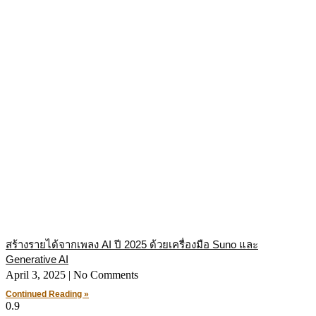
สร้างรายได้จากเพลง AI ปี 2025 ด้วยเครื่องมือ Suno และ
Generative AI
April 3, 2025
No Comments
Continued Reading »