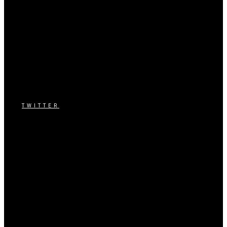
TWITTER