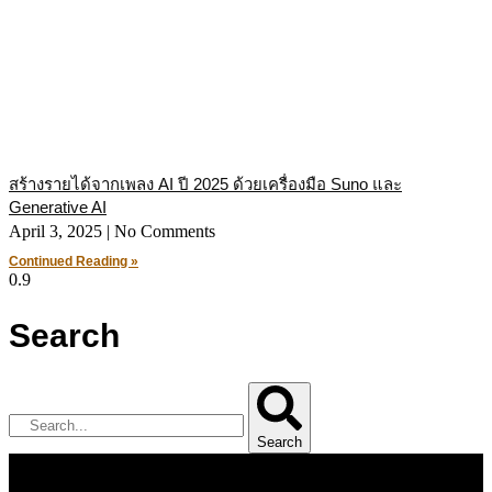
สร้างรายได้จากเพลง AI ปี 2025 ด้วยเครื่องมือ Suno และ
Generative AI
April 3, 2025
No Comments
Continued Reading »
Search
Search