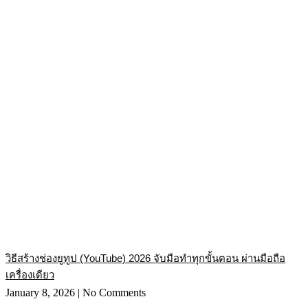
วิธีสร้างช่องยูทูป (YouTube) 2026 จับมือทำทุกขั้นตอน ผ่านมือถือ
เครื่องเดียว
January 8, 2026
No Comments