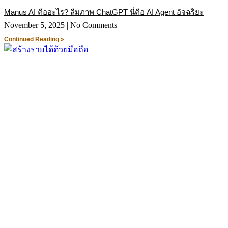
Manus AI คืออะไร? ลืมภาพ ChatGPT นี่คือ AI Agent อัจฉริยะ
November 5, 2025
No Comments
Continued Reading »