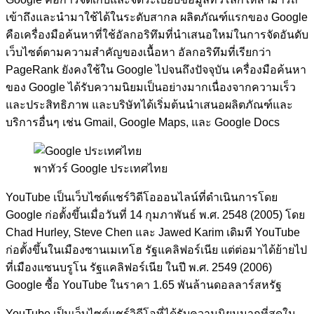
เข้าถึงและนำมาใช้ได้ในระดับสากล ผลิตภัณฑ์แรกของ Google
คือเครื่องมือค้นหาที่ใช้อัลกอริทึมที่นำเสนอใหม่ในการจัดอันดับ
เว็บไซต์ตามความสำคัญของเนื้อหา อัลกอริทึมที่เรียกว่า
PageRank ยังคงใช้ใน Google ไปจนถึงปัจจุบัน เครื่องมือค้นหา
ของ Google ได้รับความนิยมเป็นอย่างมากเนื่องจากความเร็ว
และประสิทธิภาพ และบริษัทได้เริ่มต้นนำเสนอผลิตภัณฑ์และ
บริการอื่นๆ เช่น Gmail, Google Maps, และ Google Docs
พาทัวร์ Google ประเทศไทย
YouTube เป็นเว็บไซต์แชร์วิดีโอออนไลน์ที่ดำเนินการโดย
Google ก่อตั้งขึ้นเมื่อวันที่ 14 กุมภาพันธ์ พ.ศ. 2548 (2005) โดย
Chad Hurley, Steve Chen และ Jawed Karim เดิมที YouTube
ก่อตั้งขึ้นในเมืองซานเมเทโฮ รัฐแคลิฟอร์เนีย แต่ต่อมาได้ย้ายไป
ที่เมืองแซนบรูโน รัฐแคลิฟอร์เนีย ในปี พ.ศ. 2549 (2006)
Google ซื้อ YouTube ในราคา 1.65 พันล้านดอลลาร์สหรัฐ
YouTube เป็นเว็บไซต์แชร์วิดีโอที่ได้รับความนิยมมากที่สุดใน