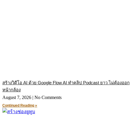
สร้างวิดีโอ AI ด้วย Google Flow AI ทำคลิป Podcast ยาว ไม่ต้องออก
หน้ากล้อง
August 7, 2026
No Comments
Continued Reading »