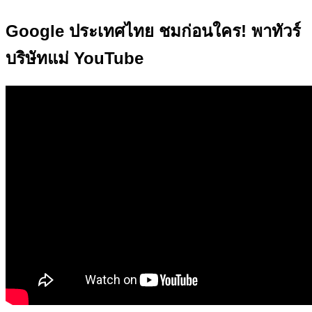
Google ประเทศไทย ชมก่อนใคร! พาทัวร์
บริษัทแม่ YouTube