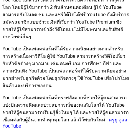
โลก โดยมีผู้ใช้มากกว่า 2 พันล้านคนต่อเดือน ผู้ใช้ YouTube
สามารถอัปโหลด ชม และแชร์วิดีโอได้ฟรี YouTube ยังมีบริการ
สมัครสมาชิกแบบชำระเงินที่เรียกว่า YouTube Premium ซึ่ง
ช่วยให้ผู้ใช้สามารถเข้าถึงวิดีโอแบบไม่มีโฆษณาและรับสิทธิ
ประโยชน์อื่นๆ
YouTube เป็นแพลตฟอร์มที่ได้รับความนิยมอย่างมากสำหรับ
การสร้างเนื้อหาวิดีโอ ผู้ใช้ YouTube สามารถสร้างวิดีโอเกี่ยว
กับหัวข้อต่างๆ มากมาย เช่น ดนตรี เกม การศึกษา กีฬา และ
ความบันเทิง YouTube เป็นแพลตฟอร์มที่ได้รับความนิยมอย่าง
มากสำหรับธุรกิจด้วย โดยธุรกิจต่างๆ ใช้ YouTube เพื่อโปรโมต
สินค้าและบริการของตน
YouTube เป็นแพลตฟอร์มที่ทรงพลังมากที่ช่วยให้ผู้คนสามารถ
แบ่งปันความคิดและประสบการณ์ของตนกับโลกได้ YouTube
ช่วยให้ผู้คนสามารถเรียนรู้สิ่งใหม่ๆ ได้ และช่วยให้ผู้คนสามารถ
เชื่อมต่อกับผู้อื่นจากทั่วทุกมุมโลก แล้วไว้พบกันใหม่ |
ครูยู ดูแล
YouTube