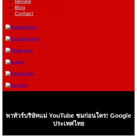
Review
Blog
Contact
พาทัวร์บริษัทแม่ YouTube ชมก่อนใคร! Google
ประเทศไทย