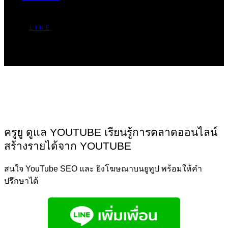
LINE
ครูยู ดูแล YOUTUBE เรียนรู้การตลาดออนไลน์
สร้างรายได้จาก YOUTUBE
สนใจ YouTube SEO และ ยิงโฆษณาบนยูทูป พร้อมให้คำ
ปรึกษาได้