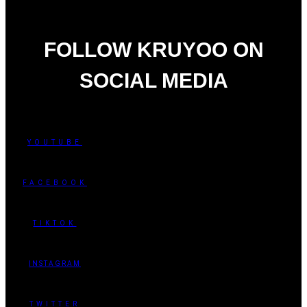
FOLLOW KRUYOO ON
SOCIAL MEDIA
YOUTUBE
FACEBOOK
TIKTOK
INSTAGRAM
TWITTER