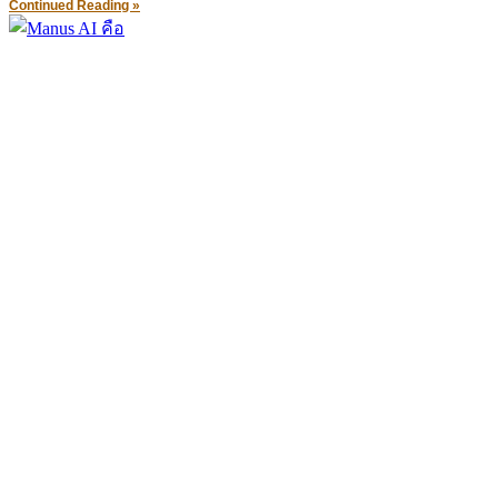
Continued Reading »