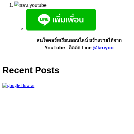
สนใจคอร์สเรียนออนไลน์ สร้างรายได้จาก
YouTube ติดต่อ Line
@kruyoo
Recent Posts