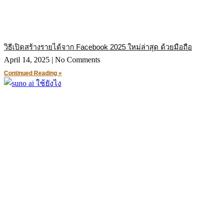
วิธีเปิดสร้างรายได้จาก Facebook 2025 ใหม่ล่าสุด ด้วยมือถือ
April 14, 2025
No Comments
Continued Reading »