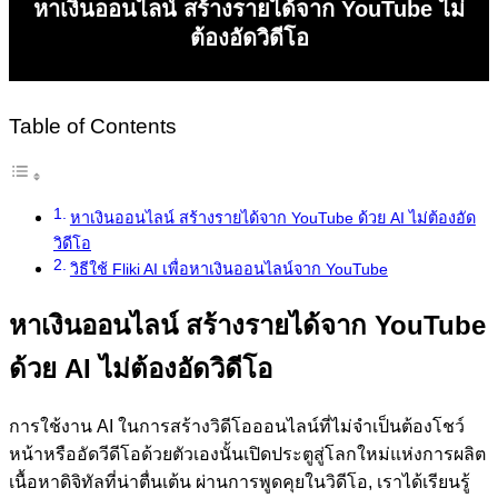
หาเงินออนไลน์ สร้างรายได้จาก YouTube ไม่
ต้องอัดวิดีโอ
Table of Contents
หาเงินออนไลน์ สร้างรายได้จาก YouTube ด้วย AI ไม่ต้องอัด
วิดีโอ
วิธีใช้ Fliki AI เพื่อหาเงินออนไลน์จาก YouTube
หาเงินออนไลน์ สร้างรายได้จาก YouTube
ด้วย AI ไม่ต้องอัดวิดีโอ
การใช้งาน AI ในการสร้างวิดีโอออนไลน์ที่ไม่จำเป็นต้องโชว์
หน้าหรืออัดวีดีโอด้วยตัวเองนั้นเปิดประตูสู่โลกใหม่แห่งการผลิต
เนื้อหาดิจิทัลที่น่าตื่นเต้น ผ่านการพูดคุยในวิดีโอ, เราได้เรียนรู้