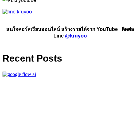
สนใจคอร์สเรียนออนไลน์ สร้างรายได้จาก YouTube ติดต่อ
Line
@kruyoo
Recent Posts