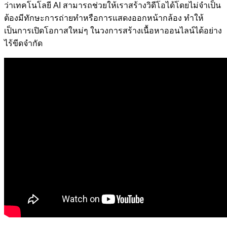
ว่าเทคโนโลยี AI สามารถช่วยให้เราสร้างวิดีโอได้โดยไม่จำเป็น
ต้องมีทักษะการถ่ายทำหรือการแสดงออกหน้ากล้อง ทำให้
เป็นการเปิดโอกาสใหม่ๆ ในวงการสร้างเนื้อหาออนไลน์ได้อย่าง
ไร้ขีดจำกัด