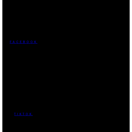
FACEBOOK
TIKTOK