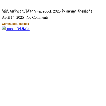
วิธีเปิดสร้างรายได้จาก Facebook 2025 ใหม่ล่าสุด ด้วยมือถือ
April 14, 2025
No Comments
Continued Reading »