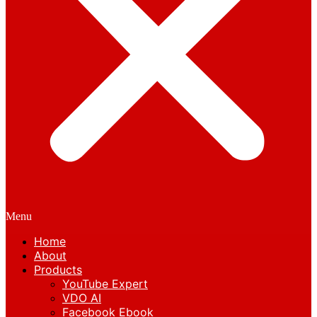
Menu
Home
About
Products
YouTube Expert
VDO AI
Facebook Ebook