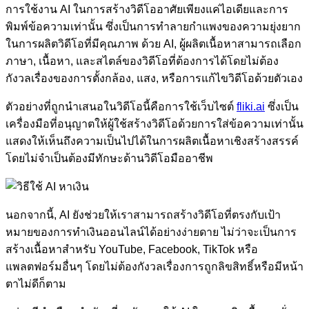
การใช้งาน AI ในการสร้างวิดีโออาศัยเพียงแค่ไอเดียและการ
พิมพ์ข้อความเท่านั้น ซึ่งเป็นการทำลายกำแพงของความยุ่งยาก
ในการผลิตวิดีโอที่มีคุณภาพ ด้วย AI, ผู้ผลิตเนื้อหาสามารถเลือก
ภาษา, เนื้อหา, และสไตล์ของวิดีโอที่ต้องการได้โดยไม่ต้อง
กังวลเรื่องของการตั้งกล้อง, แสง, หรือการแก้ไขวิดีโอด้วยตัวเอง
ตัวอย่างที่ถูกนำเสนอในวิดีโอนี้คือการใช้เว็บไซต์
fliki.ai
ซึ่งเป็น
เครื่องมือที่อนุญาตให้ผู้ใช้สร้างวิดีโอด้วยการใส่ข้อความเท่านั้น
แสดงให้เห็นถึงความเป็นไปได้ในการผลิตเนื้อหาเชิงสร้างสรรค์
โดยไม่จำเป็นต้องมีทักษะด้านวิดีโอมืออาชีพ
นอกจากนี้, AI ยังช่วยให้เราสามารถสร้างวิดีโอที่ตรงกับเป้า
หมายของการทำเงินออนไลน์ได้อย่างง่ายดาย ไม่ว่าจะเป็นการ
สร้างเนื้อหาสำหรับ YouTube, Facebook, TikTok หรือ
แพลตฟอร์มอื่นๆ โดยไม่ต้องกังวลเรื่องการถูกลิขสิทธิ์หรือมีหน้า
ตาไม่ดีก็ตาม