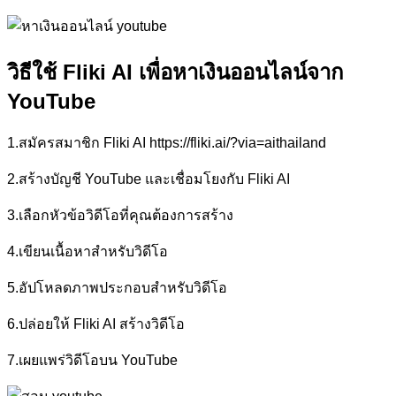
วิธีใช้ Fliki AI เพื่อหาเงินออนไลน์จาก
YouTube
1.สมัครสมาชิก Fliki AI https://fliki.ai/?via=aithailand
2.สร้างบัญชี YouTube และเชื่อมโยงกับ Fliki AI
3.เลือกหัวข้อวิดีโอที่คุณต้องการสร้าง
4.เขียนเนื้อหาสำหรับวิดีโอ
5.อัปโหลดภาพประกอบสำหรับวิดีโอ
6.ปล่อยให้ Fliki AI สร้างวิดีโอ
7.เผยแพร่วิดีโอบน YouTube