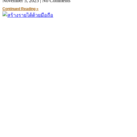
November 5, 2025
No Comments
Continued Reading »