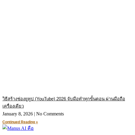
วิธีสร้างช่องยูทูป (YouTube) 2026 จับมือทำทุกขั้นตอน ผ่านมือถือ
เครื่องเดียว
January 8, 2026
No Comments
Continued Reading »