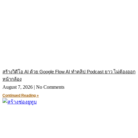
สร้างวิดีโอ AI ด้วย Google Flow AI ทำคลิป Podcast ยาว ไม่ต้องออก
หน้ากล้อง
August 7, 2026
No Comments
Continued Reading »