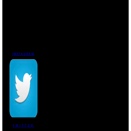
INSTAGRAM
TWITTER