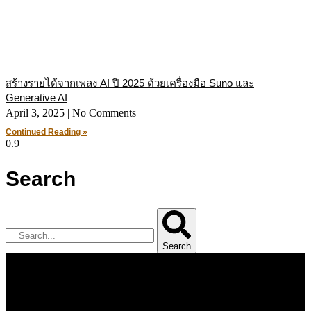
สร้างรายได้จากเพลง AI ปี 2025 ด้วยเครื่องมือ Suno และ
Generative AI
April 3, 2025
No Comments
Continued Reading »
Search
Search