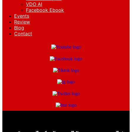
VDO AI
Facebook Ebook
Events
Review
Blog
Contact