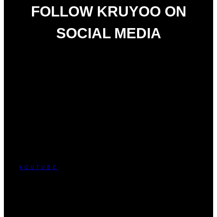
FOLLOW KRUYOO ON
SOCIAL MEDIA
YOUTUBE