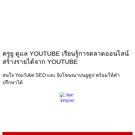
ครูยู ดูแล YOUTUBE เรียนรู้การตลาดออนไลน์
สร้างรายได้จาก YOUTUBE
สนใจ YouTube SEO และ ยิงโฆษณาบนยูทูป พร้อมให้คำ
ปรึกษาได้