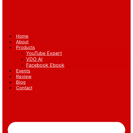
Home
About
Products
YouTube Expert
VDO AI
Facebook Ebook
Events
Review
Blog
Contact