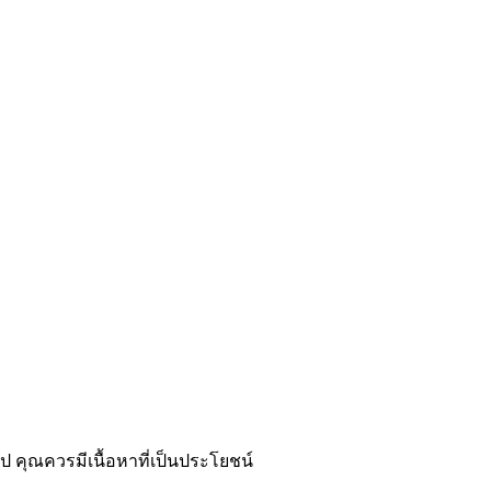
ป คุณควรมีเนื้อหาที่เป็นประโยชน์