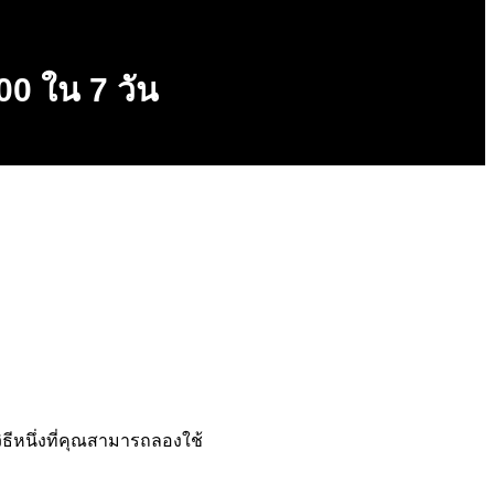
00 ใน 7 วัน
ิธีหนึ่งที่คุณสามารถลองใช้