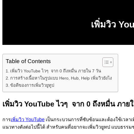
เพิ่มวิว Y
Table of Contents
เพิ่มวิว YouTube ไวๆ จาก 0 ถึงหมื่น ภายใน 7 วัน
การสร้างเนื้อหาในรูปแบบ Hero, Hub, Help เพิ่มวิวยังไง
ข้อดีของการเพิ่มวิวยูทูป
เพิ่มวิว YouTube ไวๆ จาก 0 ถึงหมื่น ภายใ
การ
เพิ่มวิว YouTube
เป็นกระบวนการที่ซับซ้อนและต้องใช้เวลาเพื่
แนวทางดังต่อไปนี้ได้ สำหรับคนที่อยากจะเพิ่มวิวยูทป แบบธรรม