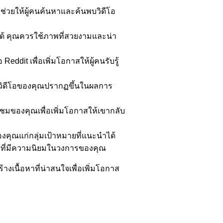
่อช่วยให้ผู้คนค้นหาและค้นพบวิดีโอ
ด้ คุณควรใช้ภาพที่สวยงามและน่า
dit เพื่อเพิ่มโอกาสให้ผู้คนรับรู้
ห้วิดีโอของคุณปรากฏขึ้นในผลการ
้ชมของคุณเพื่อเพิ่มโอกาสให้เขากลับ
ุณแก่กลุ่มเป้าหมายที่แนะนำได้
้ใช้ที่มีความนิยมในวงการของคุณ
เนื้อหาที่น่าสนใจเพื่อเพิ่มโอกาส