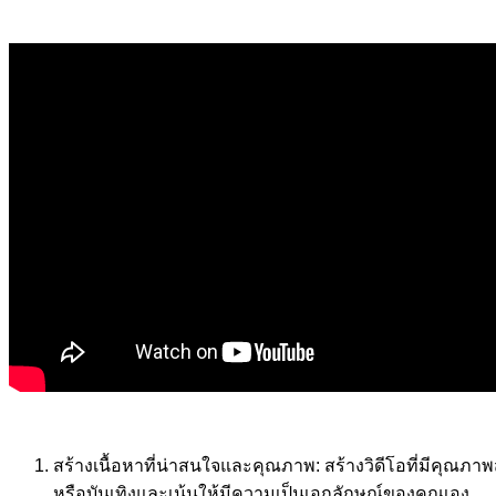
สร้างเนื้อหาที่น่าสนใจและคุณภาพ: สร้างวิดีโอที่มีคุณภาพ
หรือบันเทิงและเน้นให้มีความเป็นเอกลักษณ์ของคุณเอง