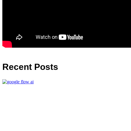
Recent Posts