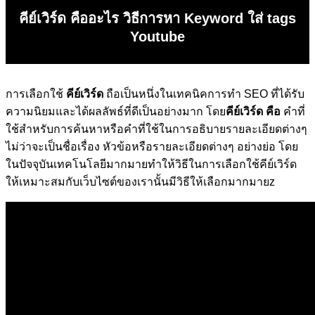
คีย์เวิร์ด คืออะไร วิธีการหา Keyword ใส่ tags
Youtube
การเลือกใช้
คีย์เวิร์ด
ถือเป็นหนึ่งในเทคนิคการทำ
SEO
ที่ได้รับ
ความนิยมและได้ผลลัพธ์ที่ดีเป็นอย่างมาก โดย
คีย์เวิร์ด
คือ
คำที่
ใช้สำหรับการค้นหาหรือคำที่ใช้ในการอธิบายรายละเอียดต่างๆ
ไม่ว่าจะเป็นชื่อเรื่อง หัวข้อหรือรายละเอียดต่างๆ อย่างย่อ โดย
ในปัจจุบันเทคโนโลยีมากมายทำให้วิธีในการเลือกใช้คีย์เวิร์ด
ให้เหมาะสมกับเว็บไซต์ของเรานั้นมีวิธีให้เลือกมากมายz