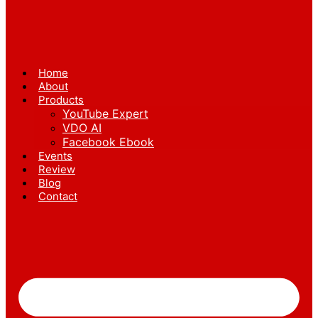
Home
About
Products
YouTube Expert
VDO AI
Facebook Ebook
Events
Review
Blog
Contact