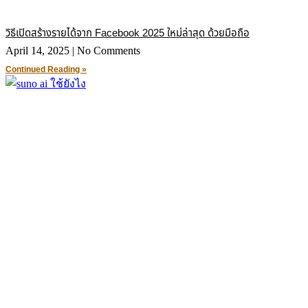
วิธีเปิดสร้างรายได้จาก Facebook 2025 ใหม่ล่าสุด ด้วยมือถือ
April 14, 2025
No Comments
Continued Reading »