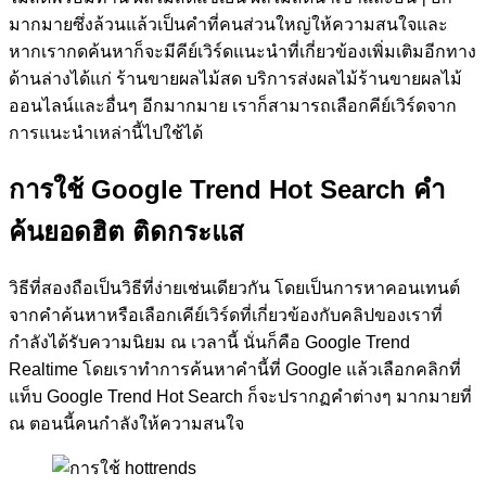
มากมายซึ่งล้วนแล้วเป็นคำที่คนส่วนใหญ่ให้ความสนใจและ
หากเรากดค้นหาก็จะมีคีย์เวิร์ดแนะนำที่เกี่ยวข้องเพิ่มเติมอีกทาง
ด้านล่างได้แก่ ร้านขายผลไม้สด บริการส่งผลไม้ร้านขายผลไม้
ออนไลน์และอื่นๆ อีกมากมาย เราก็สามารถเลือกคีย์เวิร์ดจาก
การแนะนำเหล่านี้ไปใช้ได้
การใช้
Google Trend Hot Search
คำ
ค้นยอดฮิต
ติดกระแส
วิธีที่สองถือเป็นวิธีที่ง่ายเช่นเดียวกัน โดยเป็นการหาคอนเทนต์
จากคำค้นหาหรือเลือกเคีย์เวิร์ดที่เกี่ยวข้องกับคลิปของเราที่
กำลังได้รับความนิยม ณ เวลานี้ นั่นก็คือ Google Trend
Realtime โดยเราทำการค้นหาคำนี้ที่ Google แล้วเลือกคลิกที่
แท็บ Google Trend Hot Search ก็จะปรากฏคำต่างๆ มากมายที่
ณ ตอนนี้คนกำลังให้ความสนใจ