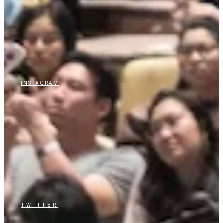
INSTAGRAM
TWITTER