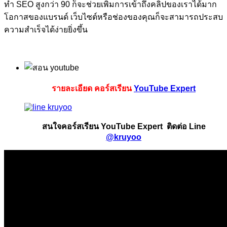
ทำ
SEO
สูงกว่า
90
ก็จะช่วยเพิ่มการเข้าถึงคลิปของเราได้มาก
โอกาสของแบรนด์ เว็บไซต์หรือช่องของคุณก็จะสามารถประสบ
ความสำเร็จได้ง่ายยิ่งขึ้น
รายละเอียด คอร์สเรียน
YouTube Expert
สนใจคอร์สเรียน YouTube Expert ติดต่อ Line
@kruyoo