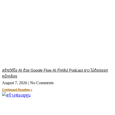
สร้างวิดีโอ AI ด้วย Google Flow AI ทำคลิป Podcast ยาว ไม่ต้องออก
หน้ากล้อง
August 7, 2026
No Comments
Continued Reading »