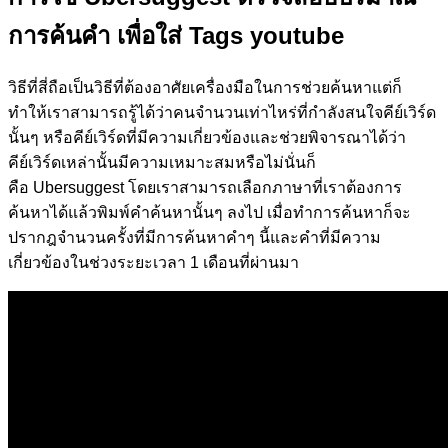
การค้นคำ เพื่อใส่
Tags youtube
วิธีที่สี่ถือเป็นวิธีที่ต้องอาศัยเครื่องมือในการช่วยค้นหาแต่ก็
ทำให้เราสามารถรู้ได้ว่าคนจำนวนเท่าไหร่ที่กำลังสนใจคีย์เวิร์ด
นั้นๆ หรือคีย์เวิร์ดที่มีความเกี่ยวข้องและช่วยพิจารณาได้ว่า
คีย์เวิร์ดเหล่านั้นมีความเหมาะสมหรือไม่นั่นก็
คือ
Ubersuggest
โดยเราสามารถเลือกภาษาที่เราต้องการ
ค้นหาได้แล้วพิมพ์คำค้นหานั้นๆ ลงไป เมื่อทำการค้นหาก็จะ
ปรากฎจำนวนครั้งที่มีการค้นหาคำๆ นี้และคำที่มีความ
เกี่ยวข้องในช่วงระยะเวลา
1
เดือนที่ผ่านมา