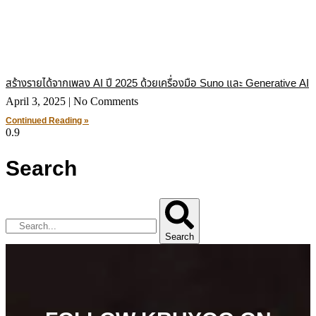
สร้างรายได้จากเพลง AI ปี 2025 ด้วยเครื่องมือ Suno และ Generative AI
April 3, 2025
No Comments
Continued Reading »
Search
Search