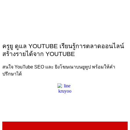
ครูยู ดูแล YOUTUBE เรียนรู้การตลาดออนไลน์
สร้างรายได้จาก YOUTUBE
สนใจ YouTube SEO และ ยิงโฆษณาบนยูทูป พร้อมให้คำ
ปรึกษาได้