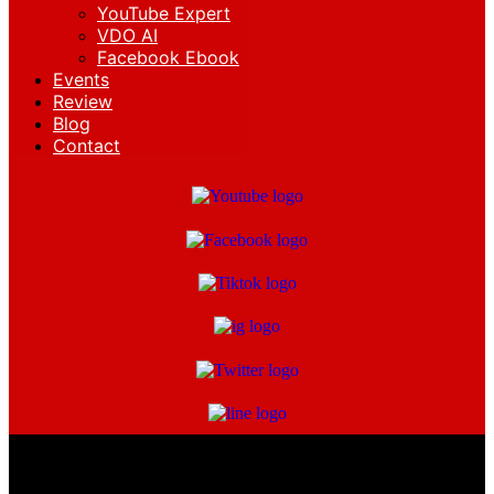
YouTube Expert
VDO AI
Facebook Ebook
Events
Review
Blog
Contact