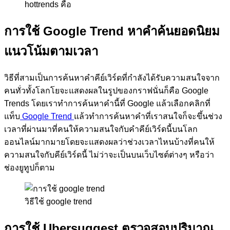
hottrends คือ
การใช้
Google Trend
หาคำค้นยอดนิยม
แนวโน้มตามเวลา
วิธีที่สามเป็นการค้นหาคำคีย์เวิร์ดที่กำลังได้รับความสนใจจาก
คนทั่วทั้งโลกโยจะแสดงผลในรูปของกราฟนั่นก็คือ
Google
Trends
โดยเราทำการค้นหาคำนี้ที่
Google
แล้วเลือกคลิกที่
แท็บ
Google Trend
แล้วทำการค้นหาคำที่เราสนใจก็จะขึ้นช่วง
เวลาที่ผ่านมาที่คนให้ความสนใจกับคำคีย์เวิร์ดนี้บนโลก
ออนไลน์มากมายโดยจะแสดงผลว่าช่วงเวลาไหนบ้างที่คนให้
ความสนใจกับคีย์เวิร์ดนี้ ไม่ว่าจะเป็นบนเว็บไซต์ต่างๆ หรือว่า
ช่องยูทูปก็ตาม
วิธีใช้ google trend
การใช้
Ubersuggest
ตรวจสอบปริมาณ