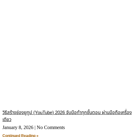
วิธีสร้างช่องยูทูป (YouTube) 2026 จับมือทำทุกขั้นตอน ผ่านมือถือเครื่อง
เดียว
January 8, 2026
No Comments
Continued Reading »