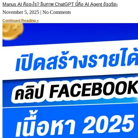
Manus AI คืออะไร? ลืมภาพ ChatGPT นี่คือ AI Agent อัจฉริยะ
November 5, 2025
No Comments
Continued Reading »