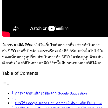
ในการ
หาคีย์เวิร์ด
มาใส่ในเว็บไซต์ของเราก็จะช่วยทำในการ
ทำ
SEO
บนเว็บไซต์ของเราหรือจะนำคีย์เวิร์ดเหล่านั้นไปใส่ใน
ช่องแท็กของยูทูปก็จะช่วยในการทำ
SEO
ในช่องยูทูปด้วยเช่น
เดียวกัน โดยวิธีในการหาคีย์เวิร์ดนั้นมีมากมายหลายวิธีได้แก่
Table of Contents
การหาคำค้นที่เกี่ยวข้องจาก Google Suggestion
การใช้ Google Trend Hot Search คำค้นยอดฮิต ติดกระแส