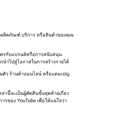
งผลิตภัณฑ์ บริการ หรือสินค้าของคุณ
มิตรกับแบรนด์หรือการสนับสนุน
ารถนำไปสู่โอกาสในการสร้างรายได้
่วนตัว ร้านค้าออนไลน์ หรือแคมเปญ
จะเป็นผู้ตัดสินขั้นสุดท้ายเกี่ยว
ารของ YouTube เพื่อให้แน่ใจว่า