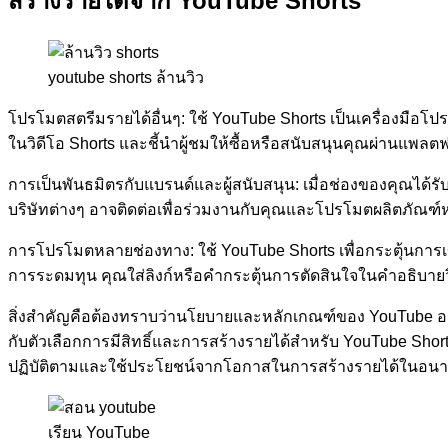
สร้างรายได้จาก YouTube Shorts
youtube shorts ล้านวิว
โปรโมตสตรีมรายได้อื่นๆ: ใช้ YouTube Shorts เป็นเครื่องมือโ
ในวิดีโอ Shorts และชี้นำผู้ชมให้ซื้อหรือสนับสนุนคุณผ่านแพลตฟ
การเป็นพันธมิตรกับแบรนด์และผู้สนับสนุน: เมื่อช่องของคุณได้
บริษัทต่างๆ อาจติดต่อเพื่อร่วมงานกับคุณและโปรโมตผลิตภัณฑ์ห
การโปรโมตหลายช่องทาง: ใช้ YouTube Shorts เพื่อกระตุ้นการเข
การระดมทุน คุณใส่ลิงก์หรือคำกระตุ้นการตัดสินใจในคำอธิบายว
สิ่งสำคัญคือต้องทราบว่านโยบายและหลักเกณฑ์ของ YouTube อาจมี
กับตัวเลือกการมีสิทธิ์และการสร้างรายได้สำหรับ YouTube Shor
ปฏิบัติตามและใช้ประโยชน์จากโอกาสในการสร้างรายได้ในอนาค
เรียน YouTube