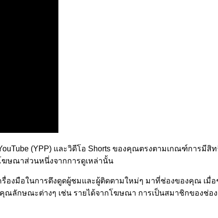
 YouTube (YPP) และวิดีโอ Shorts ของคุณตรงตามเกณฑ์การมีสิ
ฆษณาส่วนหนึ่งจากการดูเหล่านั้น
ื่องมือในการดึงดูดผู้ชมและผู้ติดตามใหม่ๆ มาที่ช่องของคุณ เมื
ีคุณลักษณะต่างๆ เช่น รายได้จากโฆษณา การเป็นสมาชิกของช่อง