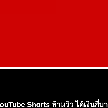
ouTube Shorts ล้านวิว ได้เงินกี่บ