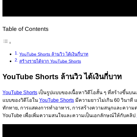
Table of Contents
YouTube Shorts ล้านวิว ได้เงินกี่บาท
สร้างรายได้จาก YouTube Shorts
YouTube Shorts ล้านวิว ได้เงินกี่บาท
YouTube Shorts
เป็นรูปแบบของเนื้อหาวิดีโอสั้น ๆ ที่สร้างขึ้น
แบบของวิดีโอใน
YouTube Shorts
มีความยาวไม่เกิน 60 วินาที 
ทักทาย, การแสดงการทำอาหาร, การสร้างความสนุกและความตลก แ
YouTube เพื่อเพิ่มความสนใจและความเป็นเอกลักษณ์ให้กับคลิป