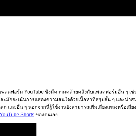
บนแพลตฟอร์ม YouTube ซึ่งมีความคล้ายคลึงกับแพลตฟอร์มอื่น ๆ เช่
และมักจะเน้นการแสดงความสนใจด้วยเนื้อหาที่สรุปสั้น ๆ และน่าสน
ละอื่น ๆ นอกจากนี้ผู้ใช้งานยังสามารถเพิ่มเสียงเพลงหรือเสี
YouTube Shorts
ของตนเอง