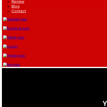
Review
Blog
Contact
Y