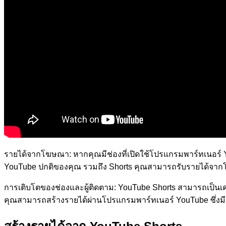
รายได้จากโฆษณา: หากคุณมีช่องที่เปิดใช้โปรแกรมพาร์ทเนอร์
YouTube ปกติของคุณ รวมถึง Shorts คุณสามารถรับรายได้จากโ
การเติบโตของช่องและผู้ติดตาม: YouTube Shorts สามารถเป็นเคร
คุณสามารถสร้างรายได้ผ่านโปรแกรมพาร์ทเนอร์ YouTube ซึ่งม