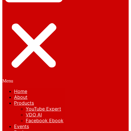
Menu
Home
About
Products
YouTube Expert
VDO AI
Facebook Ebook
Events