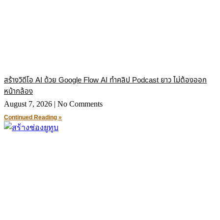
สร้างวิดีโอ AI ด้วย Google Flow AI ทำคลิป Podcast ยาว ไม่ต้องออก
หน้ากล้อง
August 7, 2026
No Comments
Continued Reading »