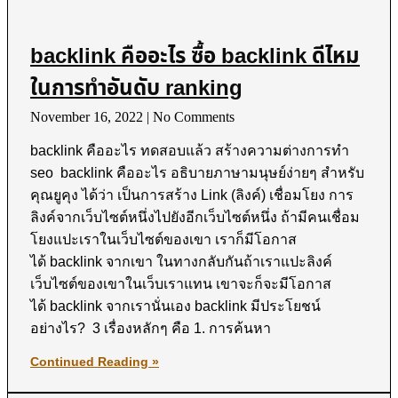
backlink คืออะไร ซื้อ backlink ดีไหม
ในการทำอันดับ ranking
November 16, 2022
No Comments
backlink คืออะไร ทดสอบแล้ว สร้างความต่างการทำ
seo backlink คืออะไร อธิบายภาษามนุษย์ง่ายๆ สำหรับ
คุณยูคุง ได้ว่า เป็นการสร้าง Link (ลิงค์) เชื่อมโยง การ
ลิงค์จากเว็บไซต์หนึ่งไปยังอีกเว็บไซต์หนึ่ง ถ้ามีคนเชื่อม
โยงแปะเราในเว็บไซต์ของเขา เราก็มีโอกาส
ได้ backlink จากเขา ในทางกลับกันถ้าเราแปะลิงค์
เว็บไซต์ของเขาในเว็บเราแทน เขาจะก็จะมีโอกาส
ได้ backlink จากเรานั่นเอง backlink มีประโยชน์
อย่างไร? 3 เรื่องหลักๆ คือ 1. การค้นหา
Continued Reading »