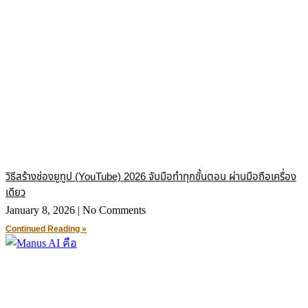
วิธีสร้างช่องยูทูป (YouTube) 2026 จับมือทำทุกขั้นตอน ผ่านมือถือเครื่อง
เดียว
January 8, 2026
No Comments
Continued Reading »