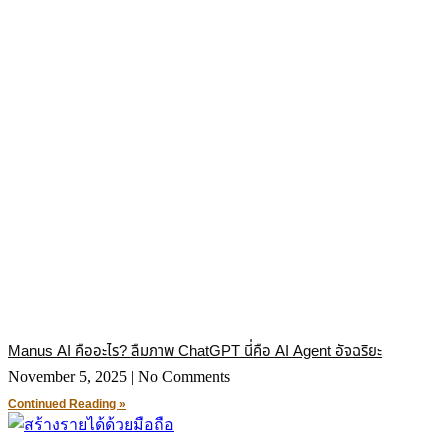
Manus AI คืออะไร? ลืมภาพ ChatGPT นี่คือ AI Agent อัจฉริยะ
November 5, 2025
No Comments
Continued Reading »