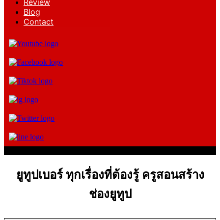
Review
Blog
Contact
ยูทูปเบอร์ ทุกเรื่องที่ต้องรู้ ครูสอนสร้าง
ช่องยูทูป