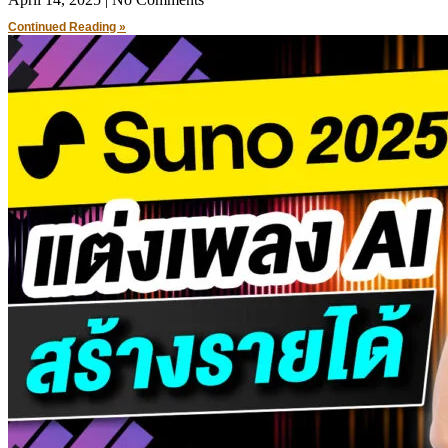
Continued Reading »