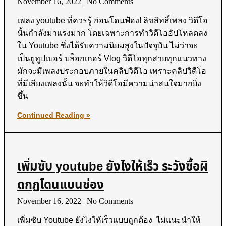
November 16, 2022
No Comments
เพลง youtube ที่ควรรู้ ก่อนโดนฟ้อง! ลิขสิทธิ์เพลง วิดีโอ
นั้นกำลังมาแรงมาก โดยเฉพาะการทำวิดีโออัปโหลดลง
ใน Youtube ซึ่งได้รับความนิยมสูงในปัจจุบัน ไม่ว่าจะ
เป็นยูทูปเบอร์ บล็อกเกอร์ Vlog วิดีโอทุกสายทุกแนวทาง
มักจะมีเพลงประกอบภายในคลิปวิดีโอ เพราะคลิปวิดีโอ
ที่มีเสียงเพลงนั้น จะทำให้วิดีโอมีความน่าสนใจมากยิ่ง
ขึ้น
Continued Reading »
เพิ่มซับ youtube ยังไงให้เร็ว ระวังซื้อผิ
ดกฏโดนแบนช่อง
November 16, 2022
No Comments
เพิ่มซับ Youtube ยังไงให้เร็วแบบถูกต้อง ไม่แนะนำให้