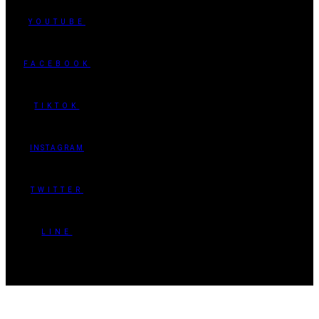
YOUTUBE
FACEBOOK
TIKTOK
INSTAGRAM
TWITTER
LINE