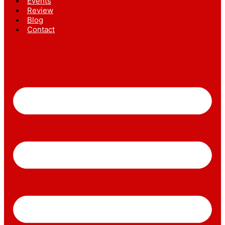
Events
Review
Blog
Contact