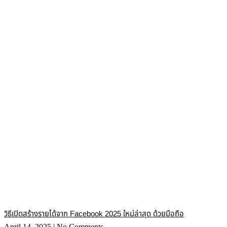
วิธีเปิดสร้างรายได้จาก Facebook 2025 ใหม่ล่าสุด ด้วยมือถือ
April 14, 2025
No Comments