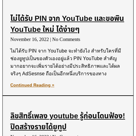
ไม่ได้รับ PIN จาก YouTube และขอพิน
YouTube ใหม่ ได้ง่ายๆ
November 16, 2022
No Comments
ไม่ได้รับ PIN จาก YouTube จะทำยังไง สำหรับใครที่มี
ช่องยูทูปเป็นของตัวเองอยู่แล้ว PIN YouTube สำคัญ
มากอยากจะเพิ่มรายได้อย่างมีประสิทธิภาพและได้ผล
จริงๆ AdSesnse ถือเป็นอีกหนึ่งบริการของทาง
Continued Reading »
ลิขสิทธิ์เพลง youtube รู้ก่อนโดนฟ้อง!
ปิดสร้างรายได้ยูทูป