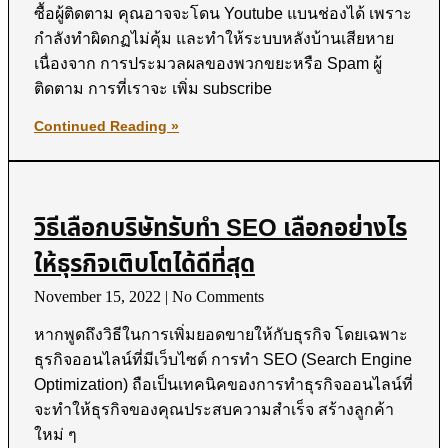
ซื้อผู้ติดตาม คุณอาจจะโดน Youtube แบนช่องได้ เพราะ
กำลังทำผิดกฏไม่คุ้ม และทำให้ระบบหลังบ้านเสียหาย
เนื่องจาก การประมวลผลของพวกขยะหรือ Spam ผู้
ติดตาม การที่เราจะ เพิ่ม subscribe
Continued Reading »
วิธีเลือกบริษัทรับทำ SEO เลือกอย่างไร
ให้ธุรกิจเติบโตได้ดีที่สุด
November 15, 2022
No Comments
หากพูดถึงวิธีในการเพิ่มยอดขายให้กับธุรกิจ โดยเฉพาะ
ธุรกิจออนไลน์ที่มีเว็บไซต์ การทำ SEO (Search Engine
Optimization) ถือเป็นเทคนิคของการทำธุรกิจออนไลน์ที่
จะทำให้ธุรกิจของคุณประสบความสำเร็จ สร้างลูกค้า
ใหม่ ๆ