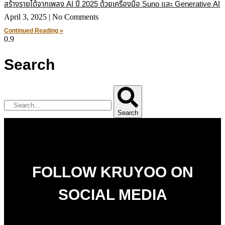
สร้างรายได้จากเพลง AI ปี 2025 ด้วยเครื่องมือ Suno และ Generative AI
April 3, 2025
No Comments
Continued Reading »
Search
Search
FOLLOW KRUYOO ON
SOCIAL MEDIA